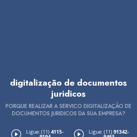
digitalização de documentos
juridicos
PORQUE REALIZAR A SERVICO DIGITALIZAÇÃO DE
DOCUMENTOS JURIDICOS DA SUA EMPRESA?
-
Ligue: (11)
4115-
Ligue: (11)
91342-
9194
9463