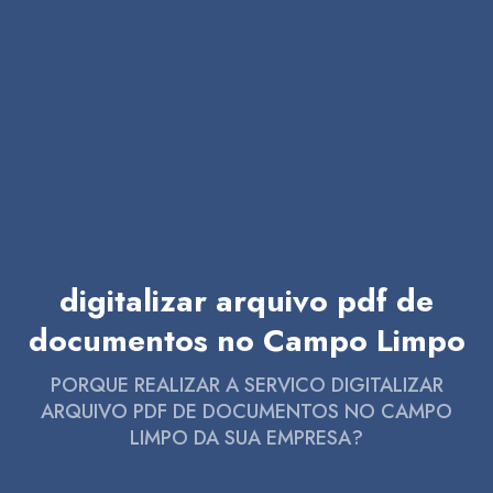
digitalizar arquivo pdf de
documentos no Campo Limpo
PORQUE REALIZAR A SERVICO DIGITALIZAR
ARQUIVO PDF DE DOCUMENTOS NO CAMPO
LIMPO DA SUA EMPRESA?