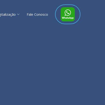
gitalização
Fale Conosco