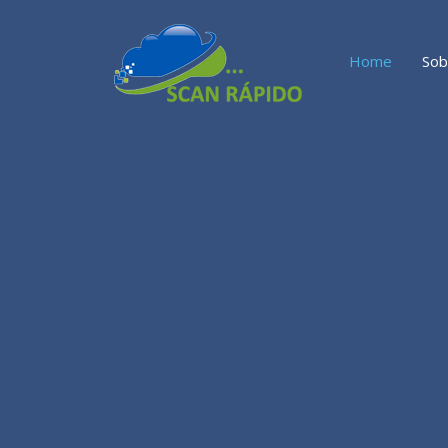
Home
Sob