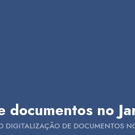
de documentos no Ja
O DIGITALIZAÇÃO DE DOCUMENTOS NO