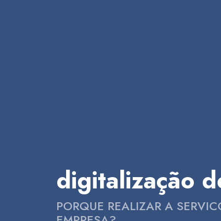
digitalização 
PORQUE REALIZAR A SERVIC
EMPRESA?