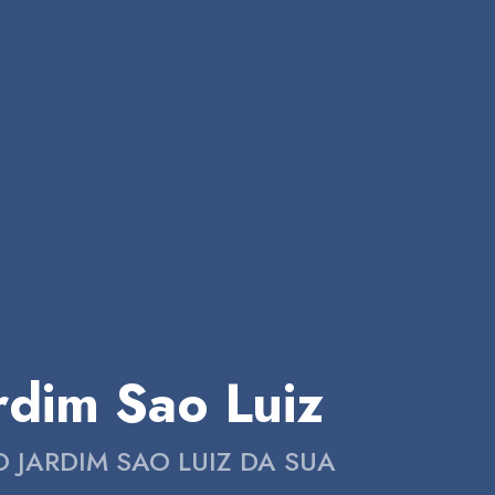
rdim Sao Luiz
 JARDIM SAO LUIZ DA SUA