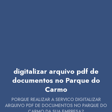
digitalizar arquivo pdf de
documentos no Parque do
Carmo
PORQUE REALIZAR A SERVICO DIGITALIZAR
ARQUIVO PDF DE DOCUMENTOS NO PARQUE DO
CARMO DA SUA EMPRESA?