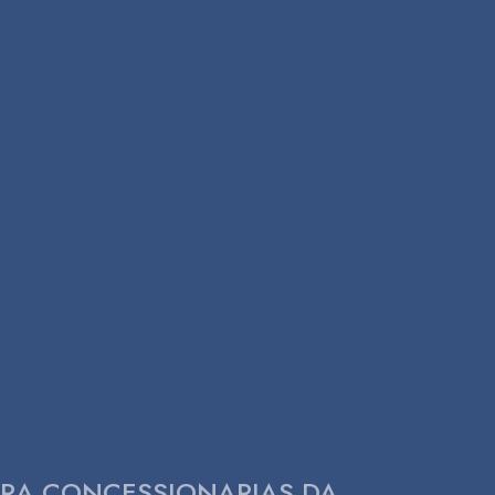
ARA CONCESSIONARIAS DA