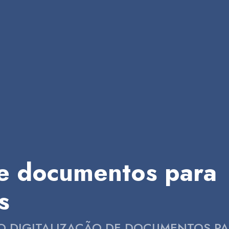
de documentos para
s
CO DIGITALIZAÇÃO DE DOCUMENTOS P