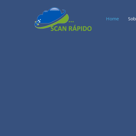
Home
Sob