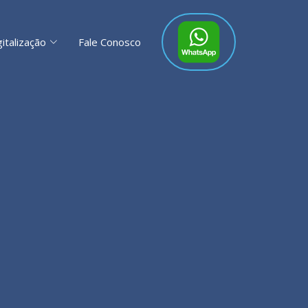
gitalização
Fale Conosco