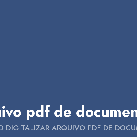
quivo pdf de docume
CO DIGITALIZAR ARQUIVO PDF DE DO