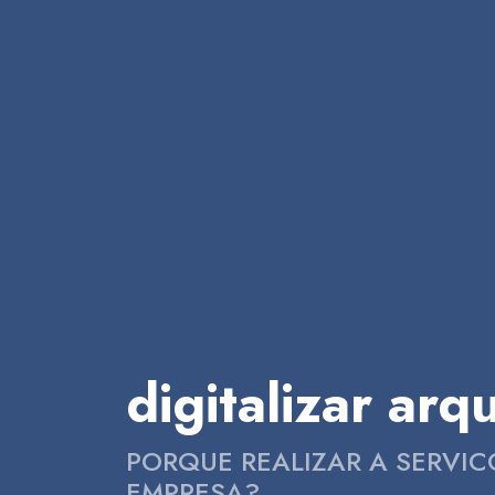
digitalizar ar
PORQUE REALIZAR A SERVI
EMPRESA?