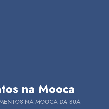
ntos na Mooca
CUMENTOS NA MOOCA DA SUA