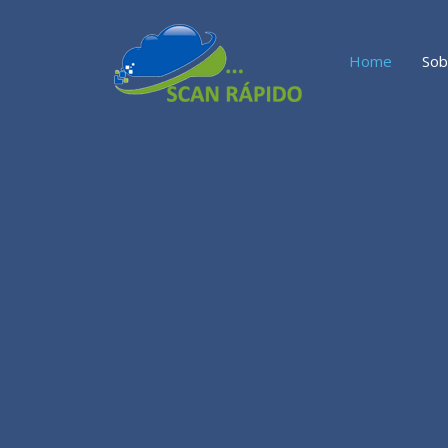
Home
Sob