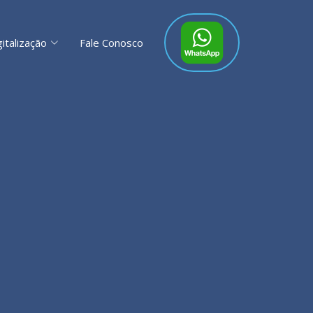
gitalização
Fale Conosco