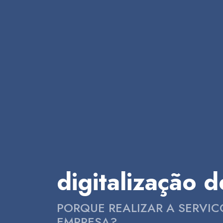
digitalização 
PORQUE REALIZAR A SERVIC
EMPRESA?