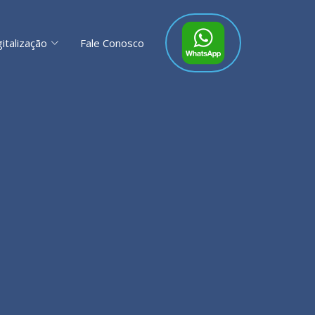
gitalização
Fale Conosco