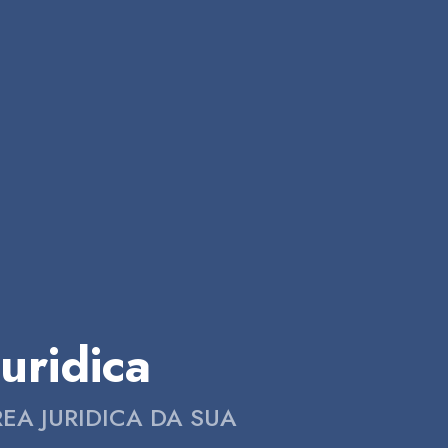
uridica
EA JURIDICA DA SUA