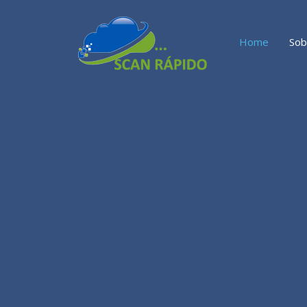
Home
Sob